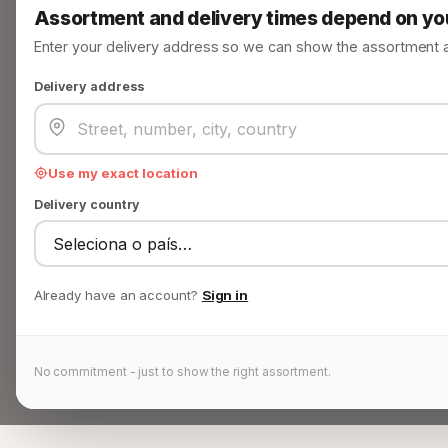
Assortment and delivery times depend on yo
Enter your delivery address so we can show the assortment an
Delivery address
Use my exact location
Delivery country
Already have an account?
Sign in
No commitment - just to show the right assortment.