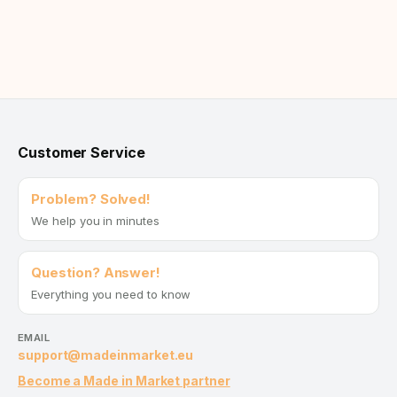
Customer Service
Problem? Solved!
We help you in minutes
Question? Answer!
Everything you need to know
EMAIL
support@madeinmarket.eu
Become a Made in Market partner