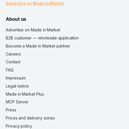
Advertise on Made in Market
About us
Advertise on Made in Market
B2B customer — wholesale application
Become a Made in Market partner
Careers
Contact
FAQ
Impressum
Legal notice
Made in Market Plus
MCP Server
Press
Prices and delivery zones
Privacy policy