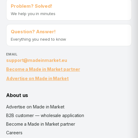
Problem? Solved!
We help you in minutes
Question? Answer!
Everything you need to know
EMAIL
support@madeinmarket.eu
Become a Made in Market partner
Advertise on Made in Market
About us
Advertise on Made in Market
B2B customer — wholesale application
Become a Made in Market partner
Careers