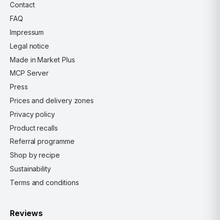
Contact
FAQ
Impressum
Legal notice
Made in Market Plus
MCP Server
Press
Prices and delivery zones
Privacy policy
Product recalls
Referral programme
Shop by recipe
Sustainability
Terms and conditions
Reviews