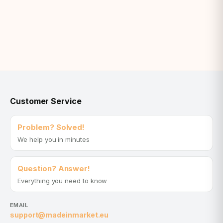
Customer Service
Problem? Solved!
We help you in minutes
Question? Answer!
Everything you need to know
EMAIL
support@madeinmarket.eu