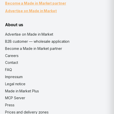
Become a Made in Market partner
Advertise on Made in Market
About us
Advertise on Made in Market
B2B customer — wholesale application
Become a Made in Market partner
Careers
Contact
FAQ
Impressum
Legal notice
Made in Market Plus
MCP Server
Press
Prices and delivery zones