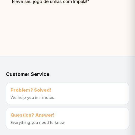
Eleve seu jogo de unhas com Impala!"
Customer Service
Problem? Solved!
We help you in minutes
Question? Answer!
Everything you need to know