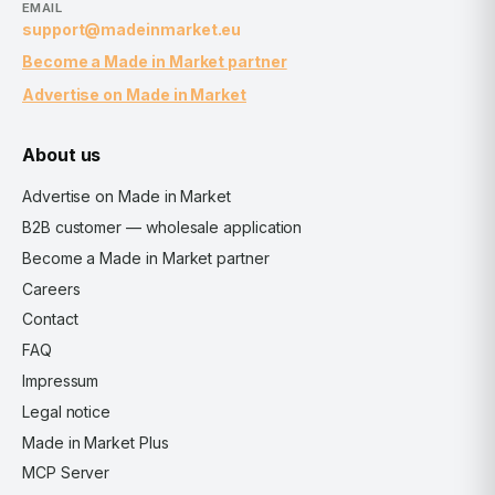
EMAIL
support@madeinmarket.eu
Become a Made in Market partner
Advertise on Made in Market
About us
Advertise on Made in Market
B2B customer — wholesale application
Become a Made in Market partner
Careers
Contact
FAQ
Impressum
Legal notice
Made in Market Plus
MCP Server