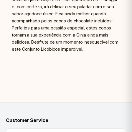
e, com certeza, irá deliciar o seu paladar com o seu
sabor agridoce único. Fica ainda melhor quando
acompanhado pelos copos de chocolate incluídos!
Perfeitos para uma ocasião especial, estes copos
tornam a sua experiência com a Ginja ainda mais
deliciosa. Desfrute de um momento inesquecível com
este Conjunto Licóbidos imperdível.
Customer Service