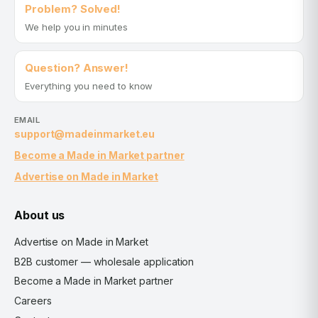
Problem? Solved!
We help you in minutes
Question? Answer!
Everything you need to know
EMAIL
support@madeinmarket.eu
Become a Made in Market partner
Advertise on Made in Market
About us
Advertise on Made in Market
B2B customer — wholesale application
Become a Made in Market partner
Careers