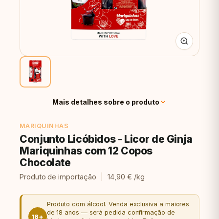
Mais detalhes sobre o produto
MARIQUINHAS
Conjunto Licóbidos - Licor de Ginja
Mariquinhas com 12 Copos
Chocolate
Produto de importação
|
14,90 € /kg
Produto com álcool. Venda exclusiva a maiores
de 18 anos — será pedida confirmação de
18+