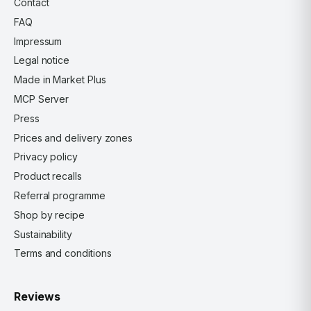
Contact
FAQ
Impressum
Legal notice
Made in Market Plus
MCP Server
Press
Prices and delivery zones
Privacy policy
Product recalls
Referral programme
Shop by recipe
Sustainability
Terms and conditions
Reviews