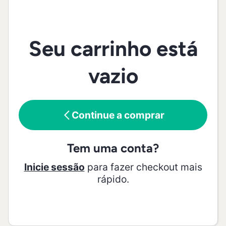
Seu carrinho está
vazio
Continue a comprar
Tem uma conta?
Inicie sessão
para fazer checkout mais
rápido.